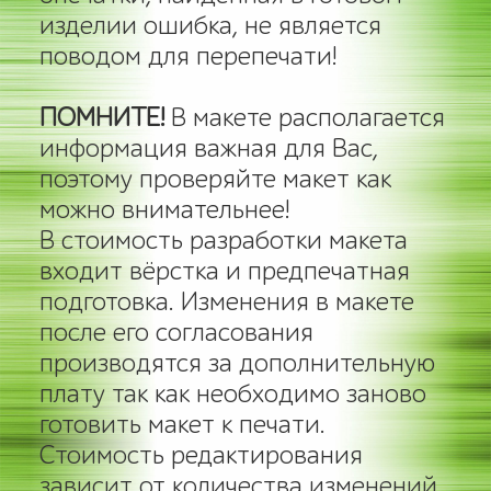
изделии ошибка, не является
поводом для перепечати!
ПОМНИТЕ!
В макете располагается
информация важная для Вас,
поэтому проверяйте макет как
можно внимательнее!
В стоимость разработки макета
входит вёрстка и предпечатная
подготовка. Изменения в макете
после его согласования
производятся за дополнительную
плату так как необходимо заново
готовить макет к печати.
Стоимость редактирования
зависит от количества изменений