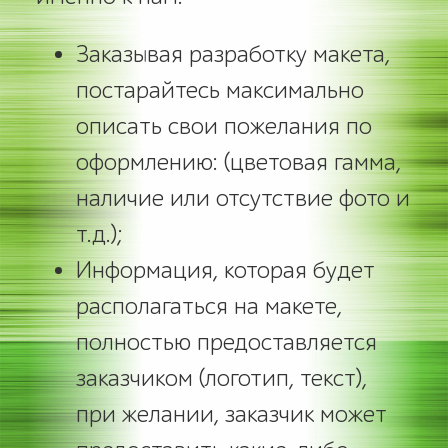
Заказывая разработку макета,
постарайтесь максимально
описать свои пожелания по
оформлению: (цветовая гамма,
наличие или отсутствие фото и
т.д.);
Информация, которая будет
располагаться на макете,
полностью предоставляется
заказчиком (логотип, текст),
при желании, заказчик может