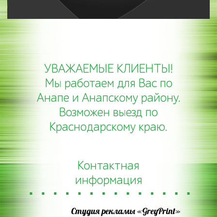
30.07.2024
УВАЖАЕМЫЕ КЛИЕНТЫ!
Мы работаем для Вас по
Анапе и Анапскому району.
Возможен выезд по
Краснодарскому краю.
Контактная
информация
Студия рекламы «GreyPrint»