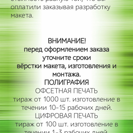
оплатили заказывая разработку
макета.
ВНИМАНИЕ!
перед оформлением заказа
уточните сроки
вёрстки макета, изготовления и
монтажа.
ПОЛИГРАФИЯ
ОФСЕТНАЯ ПЕЧАТЬ
тираж от 1000 шт. изготовление в
течении 10-15 рабочих дней.
ЦИФРОВАЯ ПЕЧАТЬ
тираж от 100 шт. изготовление в
течении 1-3 рабочих дней.