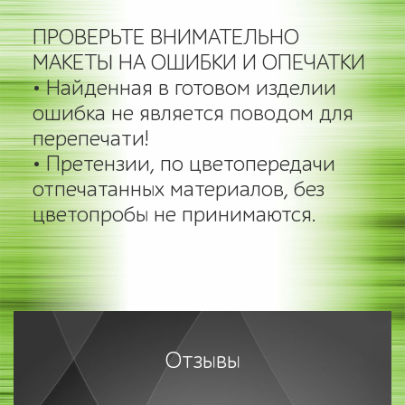
ПРОВЕРЬТЕ ВНИМАТЕЛЬНО
МАКЕТЫ НА ОШИБКИ И ОПЕЧАТКИ
• Найденная в готовом изделии
ошибка не является поводом для
перепечати!
• Претензии, по цветопередачи
отпечатанных материалов, без
цветопробы не принимаются.
Отзывы