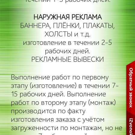
НАРУЖНАЯ РЕКЛАМА
БАННЕРА, ПЛЁНКИ, ПЛАКАТЫ,
ХОЛСТЫ и т.д.
изготовление в течении 2-5
рабочих дней.
РЕКЛАМНЫЕ ВЫВЕСКИ
Выполнение работ по первому
этапу (изготовление) в течении 7-
15 рабочих дней. Выполнение
работ по второму этапу (монтаж)
производится по факту
изготовления заказа с учётом
загруженности по монтажам, но не