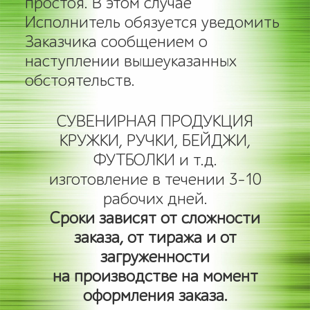
простоя. В этом случае
Исполнитель обязуется уведомить
Заказчика сообщением о
наступлении вышеуказанных
обстоятельств.
СУВЕНИРНАЯ ПРОДУКЦИЯ
КРУЖКИ, РУЧКИ, БЕЙДЖИ,
ФУТБОЛКИ и т.д.
изготовление в течении 3-10
рабочих дней.
Сроки зависят от сложности
заказа, от тиража и от
загруженности
на производстве на момент
оформления заказа.