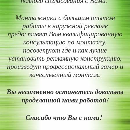
Монтажники с большим опытом
работы в наружной рекламе
предоставят Вам квалифицированную
консультацию по монтажу,
посоветуют где и как лучше
установить рекламную конструкцию,
произведут профессиональный замер и
качественный монтаж.
Вы несомненно останетесь довольны
проделанной нами работой!
Спасибо что Вы с нам
и!