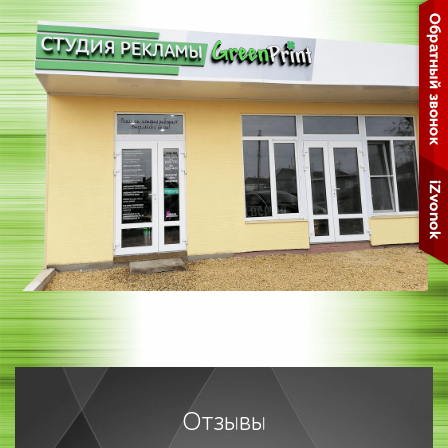
Отзывы