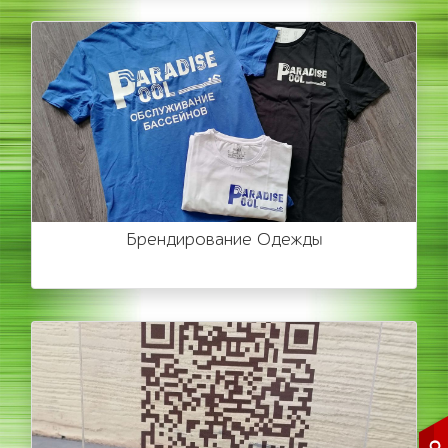
Брендирование Одежды