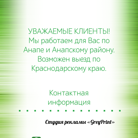
УВАЖАЕМЫЕ КЛИЕНТЫ!
Мы работаем для Вас по
Анапе и Анапскому району.
Возможен выезд по
Краснодарскому краю.
Контактная
информация
Студия рекламы «GreyPrint»