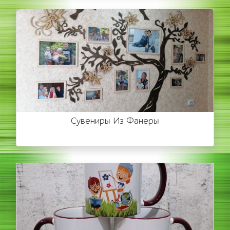
Сувениры Из Фанеры