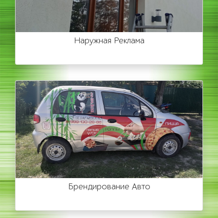
Наружная Реклама
Брендирование Авто