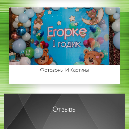
Фотозоны И Картины
Отзывы