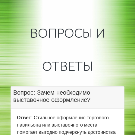
ВОПРОСЫ И
ОТВЕТЫ
Вопрос: Зачем необходимо
выставочное оформление?
Ответ:
Стильное оформление торгового
павильона или выставочного места
помогает выгодно подчеркнуть достоинства