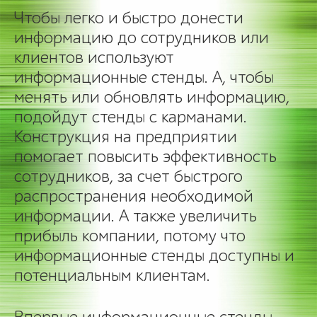
Чтобы легко и быстро донести
информацию до сотрудников или
клиентов используют
информационные стенды. А, чтобы
менять или обновлять информацию,
подойдут стенды с карманами.
Конструкция на предприятии
помогает повысить эффективность
сотрудников, за счет быстрого
распространения необходимой
информации. А также увеличить
прибыль компании, потому что
информационные стенды доступны и
потенциальным клиентам.