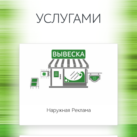
УСЛУГАМИ
Наружная Реклама