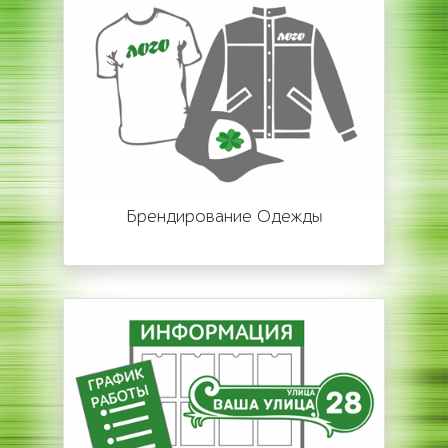
Брендирование Одежды