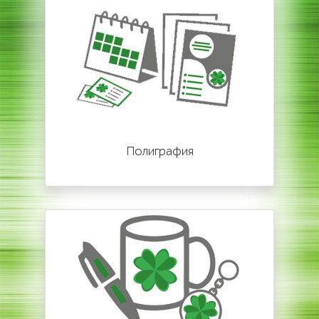
Полиграфия