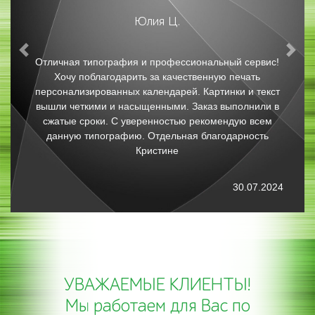
Юлия Ц.
Previous
Nex
Отличная типография и профессиональный сервис!
Хочу поблагодарить за качественную печать
персонализированных календарей. Картинки и текст
вышли четкими и насыщенными. Заказ выполнили в
сжатые сроки. С уверенностью рекомендую всем
данную типографию. Отдельная благодарность
Кристине
30.07.2024
УВАЖАЕМЫЕ КЛИЕНТЫ!
Мы работаем для Вас по