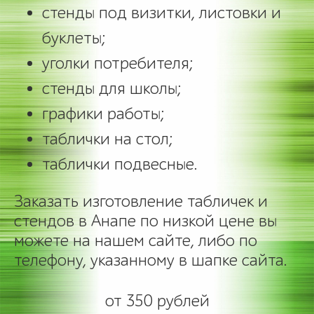
стенды под визитки, листовки и
буклеты;
уголки потребителя;
стенды для школы;
графики работы;
таблички на стол;
таблички подвесные.
Заказать изготовление табличек и
стендов в Анапе по низкой цене вы
можете на нашем сайте, либо по
телефону, указанному в шапке сайта.
от 350 рублей