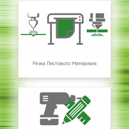
Резка Листового Материала