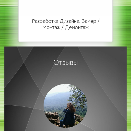
Разработка Дизайна. Замер /
Монтаж / Демонтаж
Отзывы