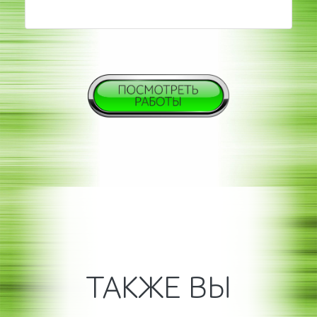
ТАКЖЕ ВЫ