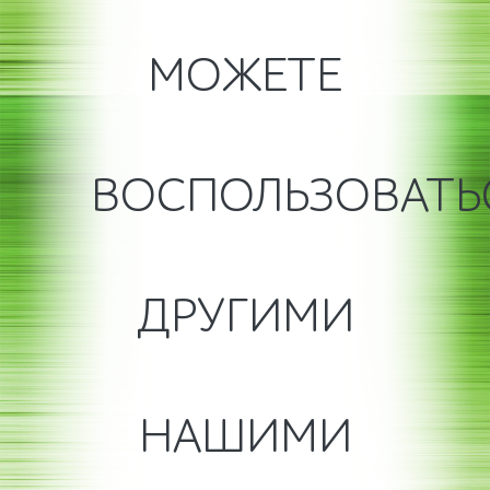
МОЖЕТЕ
ВОСПОЛЬЗОВАТЬ
ДРУГИМИ
НАШИМИ