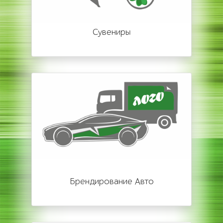
Сувениры
Брендирование Авто