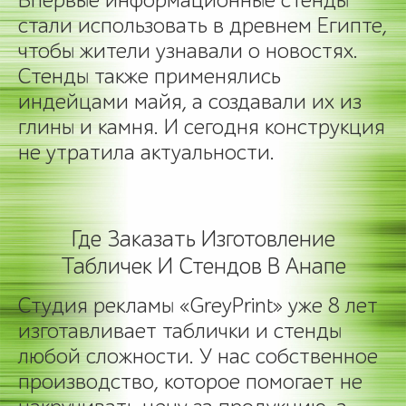
Впервые информационные стенды
стали использовать в древнем Египте,
чтобы жители узнавали о новостях.
Стенды также применялись
индейцами майя, а создавали их из
глины и камня. И сегодня конструкция
не утратила актуальности.
Где Заказать Изготовление
Табличек И Стендов В Анапе
Студия рекламы «GreyPrint» уже 8 лет
изготавливает таблички и стенды
любой сложности. У нас собственное
производство, которое помогает не