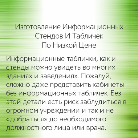
Изготовление Информационных
Стендов И Табличек
По Низкой Цене
Информационные таблички, как и
стенды можно увидеть во многих
зданиях и заведениях. Пожалуй,
сложно даже представить кабинеты
без информационных табличек. Без
этой детали есть риск заблудиться в
огромном учреждении и так и не
«добраться» до необходимого
должностного лица или врача.