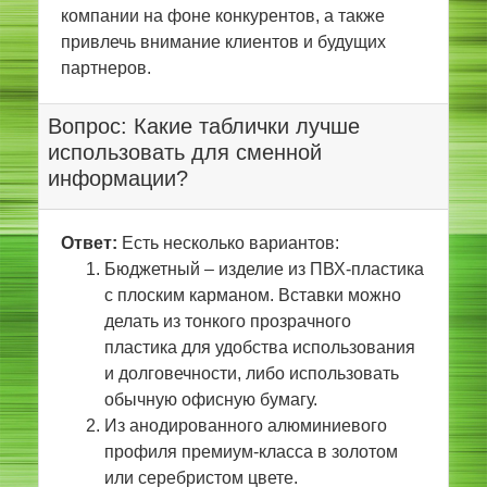
компании на фоне конкурентов, а также
привлечь внимание клиентов и будущих
партнеров.
Вопрос: Какие таблички лучше
использовать для сменной
информации?
Ответ:
Есть несколько вариантов:
Бюджетный – изделие из ПВХ-пластика
с плоским карманом. Вставки можно
делать из тонкого прозрачного
пластика для удобства использования
и долговечности, либо использовать
обычную офисную бумагу.
Из анодированного алюминиевого
профиля премиум-класса в золотом
или серебристом цвете.