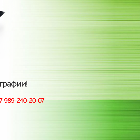
графии!
+7 989-240-20-07