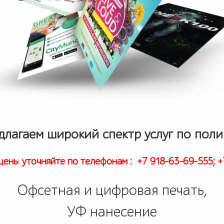
длагаем широкий спектр услуг по поли
цены уточняйте по телефонам : +7 918-63-69-555; 
Офсетная и цифровая печать,
УФ нанесение