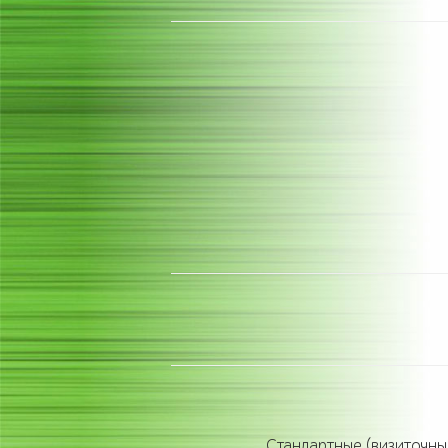
Стандартные (визиточный