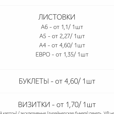
ЛИСТОВКИ
А6 - от 1,1/ 1шт
А5 - от 2,27/ 1шт
А4 - от 4,60/ 1шт
ЕВРО - от 1,35/ 1шт
БУКЛЕТЫ - от 4,60/ 1шт
ВИЗИТКИ - от 1,70/ 1шт
 картон) / эксклюзивные (дизайнерская бумага) печать, УФ