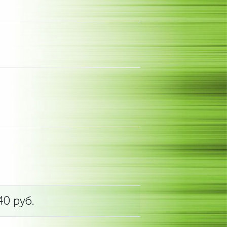
40 руб.