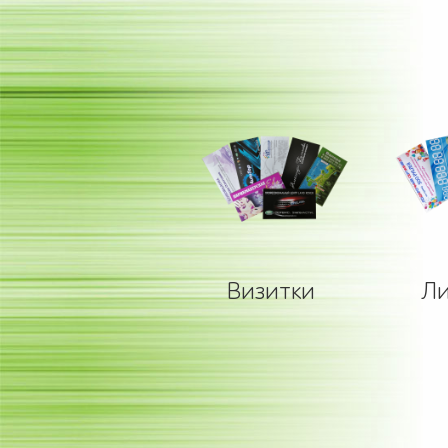
Визитки
Ли