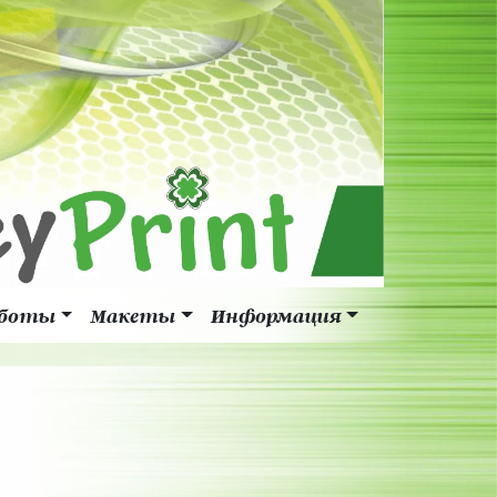
боты
Макеты
Информация