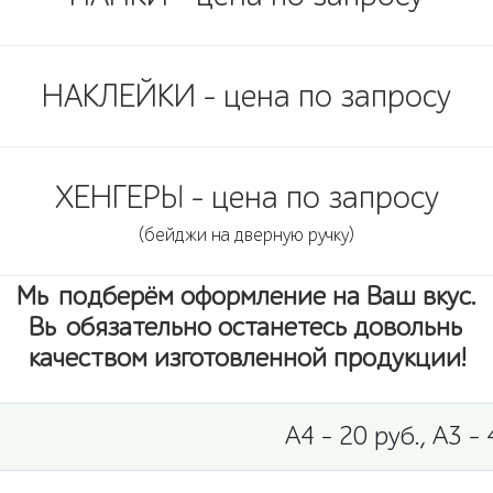
НАКЛЕЙКИ - цена по запросу
ХЕНГЕРЫ - цена по запросу
(бейджи на дверную ручку)
Мы подберём оформление на Ваш вкус.
Вы обязательно останетесь довольны
качеством изготовленной продукции!
А4 - 20 руб., А3 - 