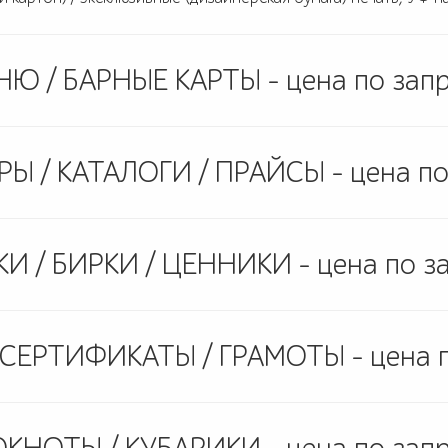
Ю / БАРНЫЕ КАРТЫ - цена по зап
 / КАТАЛОГИ / ПРАЙСЫ - цена по
И / БИРКИ / ЦЕННИКИ - цена по з
 СЕРТИФИКАТЫ / ГРАМОТЫ - цена п